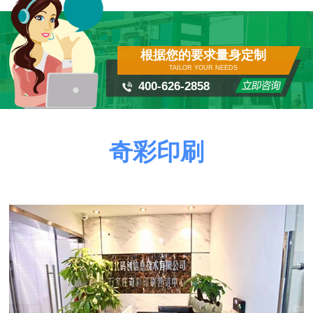
根据您的要求量身定制
TAILOR YOUR NEEDS
400-626-2858
奇彩印刷