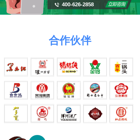
400-626-2858
合作伙伴