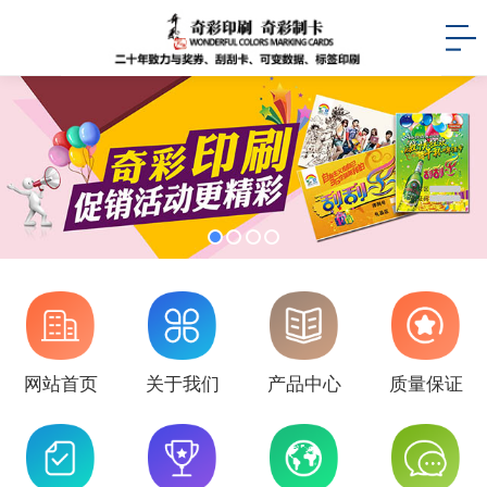
网站首页
关于我们
产品中心
质量保证