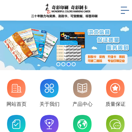
网站首页
关于我们
产品中心
质量保证