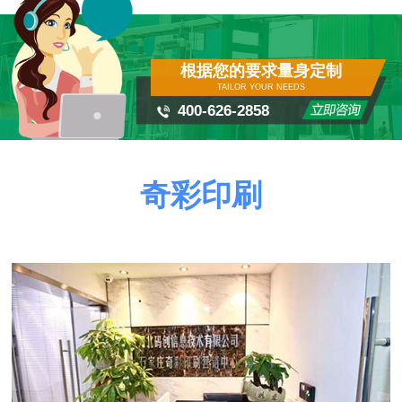
根据您的要求量身定制
TAILOR YOUR NEEDS
400-626-2858
奇彩印刷