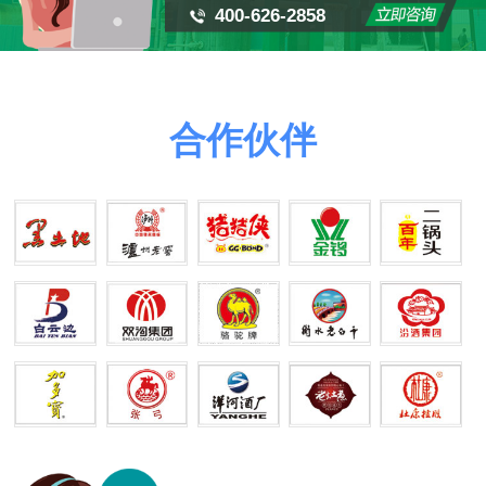
400-626-2858
合作伙伴