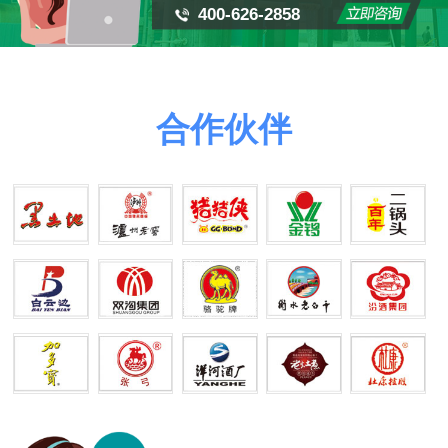
400-626-2858
合作伙伴