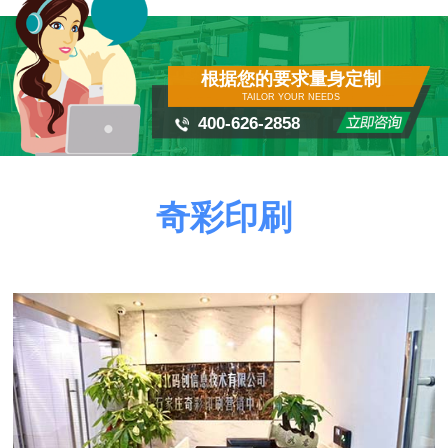
根据您的要求量身定制
TAILOR YOUR NEEDS
400-626-2858
奇彩印刷