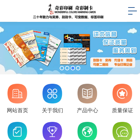
网站首页
关于我们
产品中心
质量保证