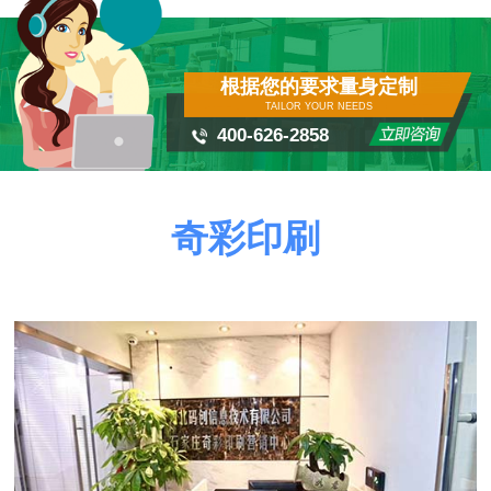
根据您的要求量身定制
TAILOR YOUR NEEDS
400-626-2858
奇彩印刷