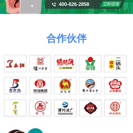
400-626-2858
合作伙伴