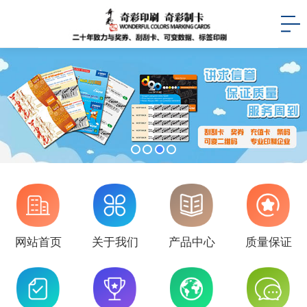
网站首页
关于我们
产品中心
质量保证